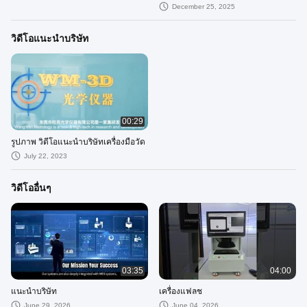
December 25, 2025
วิดีโอแนะนำบริษัท
00:29
รูปภาพ วิดีโอแนะนำบริษัทเครื่องมือวัด
July 22, 2023
วิดีโออื่นๆ
03:35
04:00
แนะนำบริษัท
เครื่องแฟลช
June 29, 2026
June 04, 2026