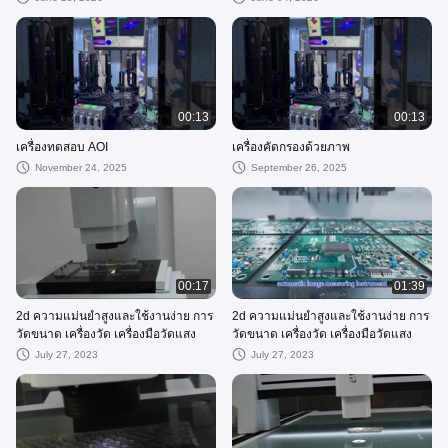
00:13
00:13
เครื่องทดสอบ AOI
เครื่องคัดกรองด้วยภาพ
November 24, 2025
September 26, 2025
00:17
01:39
2d ความแม่นยำสูงและใช้งานง่าย การ
2d ความแม่นยำสูงและใช้งานง่าย การ
วัดขนาด เครื่องวัด เครื่องมือวัดแสง
วัดขนาด เครื่องวัด เครื่องมือวัดแสง
July 27, 2023
July 27, 2023