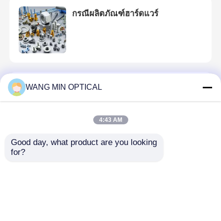
กรณีผลิตภัณฑ์ฮาร์ดแวร์
WANG MIN OPTICAL
ออกแบบและผลิตบอร์ด PCB
4:43 AM
Good day, what product are you looking 
for?
กรณีการวัดชิ้นส่วนรถยนต์