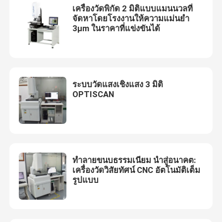
เครื่องวัดพิกัด 2 มิติแบบแมนนวลที่
จัดหาโดยโรงงานให้ความแม่นยำ
3μm ในราคาที่แข่งขันได้
ระบบวัดแสงเชิงแสง 3 มิติ
OPTISCAN
ทำลายขนบธรรมเนียม นำสู่อนาคต:
เครื่องวัดวิสัยทัศน์ CNC อัตโนมัติเต็ม
รูปแบบ