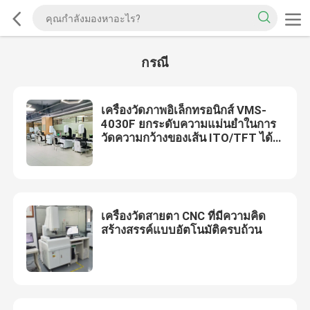
กรณี
เครื่องวัดภาพอิเล็กทรอนิกส์ VMS-
4030F ยกระดับความแม่นยำในการ
วัดความกว้างของเส้น ITO/TFT ได้
อย่างไร
เครื่องวัดสายตา CNC ที่มีความคิด
สร้างสรรค์แบบอัตโนมัติครบถ้วน