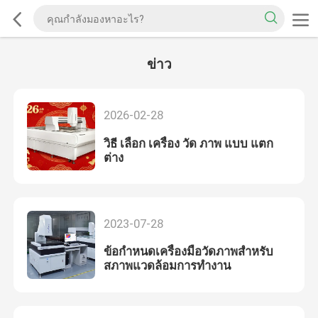
ข่าว
2026-02-28
วิธี เลือก เครื่อง วัด ภาพ แบบ แตก
ต่าง
2023-07-28
ข้อกำหนดเครื่องมือวัดภาพสำหรับ
สภาพแวดล้อมการทำงาน