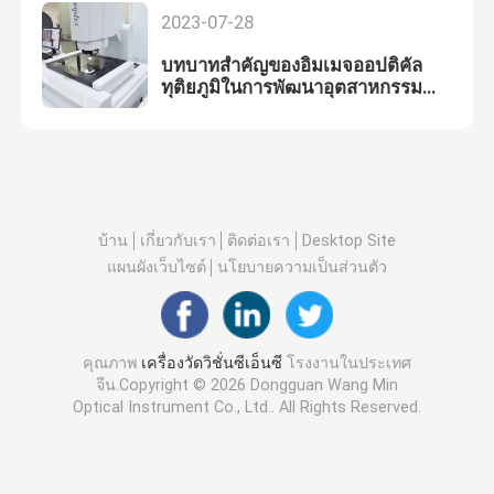
2023-07-28
บทบาทสำคัญของอิมเมจออปติคัล
ทุติยภูมิในการพัฒนาอุตสาหกรรม
สมัยใหม่
บ้าน
เกี่ยวกับเรา
ติดต่อเรา
Desktop Site
แผนผังเว็บไซต์
นโยบายความเป็นส่วนตัว
คุณภาพ
เครื่องวัดวิชั่นซีเอ็นซี
โรงงานในประเทศ
จีน.Copyright © 2026 Dongguan Wang Min
Optical Instrument Co., Ltd.. All Rights Reserved.