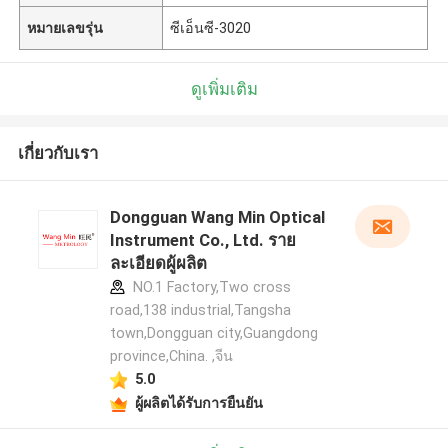
หมายเลขรุ่น
ซีเอ็นซี-3020
ดูเพิ่มเติม
เกี่ยวกับเรา
Dongguan Wang Min Optical
Instrument Co., Ltd. ราย
ละเอียดผู้ผลิต
NO.1 Factory,Two cross
road,138 industrial,Tangsha
town,Dongguan city,Guangdong
province,China. ,จีน
5.0
ผู้ผลิตได้รับการยืนยัน