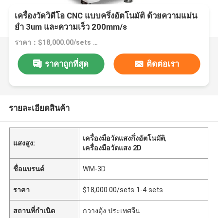
เครื่องวัดวิดีโอ CNC แบบครึ่งอัตโนมัติ ด้วยความแม่น
ยํา 3um และความเร็ว 200mm/s
ราคา：$18,000.00/sets 1-4 sets
ราคาถูกที่สุด
ติดต่อเรา
รายละเอียดสินค้า
เครื่องมือวัดแสงกึ่งอัตโนมัติ
,
แสงสูง:
เครื่องมือวัดแสง 2D
ชื่อแบรนด์
WM-3D
ราคา
$18,000.00/sets 1-4 sets
สถานที่กำเนิด
กวางตุ้ง ประเทศจีน