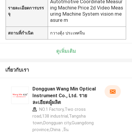
Autotmotive Coordinate Measur
ing Machine Price 2d Video Meas
รายละเอียดการบรร
uring Machine System vision me
จุ
asure m
สถานที่กำเนิด
กวางตุ้ง ประเทศจีน
ดูเพิ่มเติม
เกี่ยวกับเรา
Dongguan Wang Min Optical
Instrument Co., Ltd. ราย
ละเอียดผู้ผลิต
NO.1 Factory,Two cross
road,138 industrial,Tangsha
town,Dongguan city,Guangdong
province,China. ,จีน