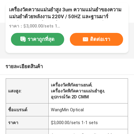
เครื่องวัดความแม่นยําสูง 3um ความแม่นยําของความ
แม่นยําด้วยพลังงาน 220V / 50HZ และฐานมาร์
บอร์สําหรับการใช้งานในอุตสาหกรรมรถยนต์
ราคา：$3,000.00/sets 1-1 sets
ราคาถูกที่สุด
ติดต่อเรา
รายละเอียดสินค้า
เครื่องวัดพิกัดยานยนต์
,
แสงสูง:
เครื่องวัดพิกัดความแม่นยำสูง
,
อุปกรณ์วัด 2D CMM
ชื่อแบรนด์
WangMin Optical
ราคา
$3,000.00/sets 1-1 sets