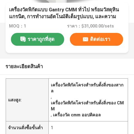
เครื่องวัดพิกัดแบบ Gantry CMM ทั่วไป พร้อมวัสดุหิน
แกรนิต, การทำงานอัตโนมัติเต็มรูปแบบ, และความ
แม่นยำสูง 3+L/200μm
MOQ：1
ราคา：$31,000.00/sets
ราคาถูกที่สุด
ติดต่อเรา
รายละเอียดสินค้า
เครื่องวัดพิกัดโครงสำหรับตั้งสิ่งของสาก
ล
,
แสงสูง:
เครื่องวัดพิกัดโครงสำหรับตั้งสิ่งของ CM
M
,
เครื่องวัด cmm ออปติคอล
จำนวนสั่งซื้อขั้นต่ำ
1