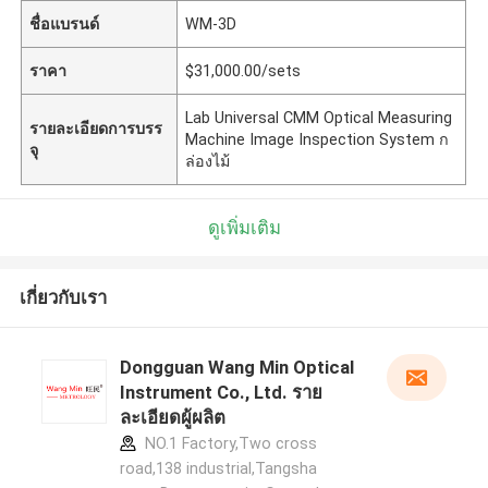
ชื่อแบรนด์
WM-3D
ราคา
$31,000.00/sets
Lab Universal CMM Optical Measuring
รายละเอียดการบรร
Machine Image Inspection System ก
จุ
ล่องไม้
ดูเพิ่มเติม
เกี่ยวกับเรา
Dongguan Wang Min Optical
Instrument Co., Ltd. ราย
ละเอียดผู้ผลิต
NO.1 Factory,Two cross
road,138 industrial,Tangsha