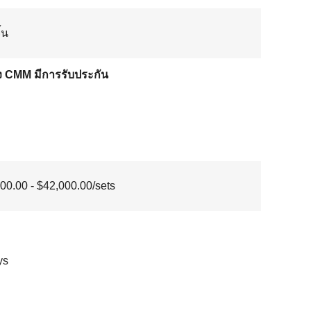
ิ้น
อง CMM มีการรับประกัน
00.00 - $42,000.00/sets
ys