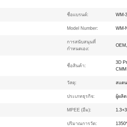
ชื่อแบรนด์:
WM-
Model Number:
WM-
การสนับสนุนที่
OEM,
กำหนดเอง:
3D Pr
ชื่อสินค้า:
CMM
วัสดุ:
สแตน
ประเภทธุรกิจ:
ผู้ผลิ
MPEE (อืม):
1.3+
ปริมาณการวัด:
1350