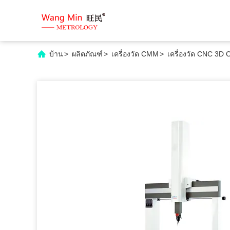
บ้าน
>
ผลิตภัณฑ์
>
เครื่องวัด CMM
>
เครื่องวัด CNC 3D