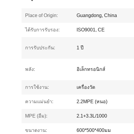
Place of Origin:
Guangdong, China
ได้รับการรับรอง:
ISO9001, CE
การรับประกัน:
1 ปี
พลัง:
อิเล็กทรอนิกส์
การใช้งาน:
เครื่องวัด
ความแม่นยำ:
2.2MPE (หนอ)
MPE (อืม):
2.1+3.3L/1000
ขนาดงาน:
600*500*400มม