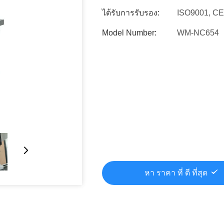
ได้รับการรับรอง:
ISO9001, CE
Model Number:
WM-NC654
หา ราคา ที่ ดี ที่สุด