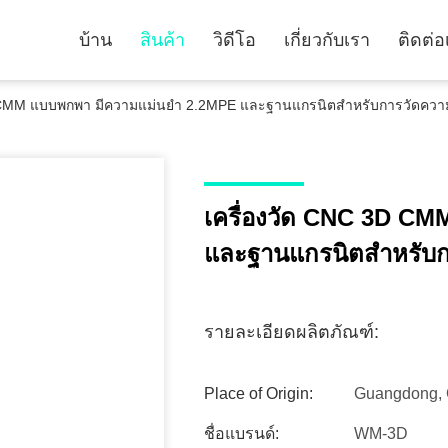
บ้าน
สินค้า
วิดีโอ
เกี่ยวกับเรา
ติดต่อ
 CMM แบบพกพา มีความแม่นยํา 2.2MPE และฐานแกรนิตสําหรับการวัดควา
เครื่องวัด CNC 3D CM
และฐานแกรนิตสําหรับก
รายละเอียดผลิตภัณฑ์:
Place of Origin:
Guangdong, 
ชื่อแบรนด์:
WM-3D