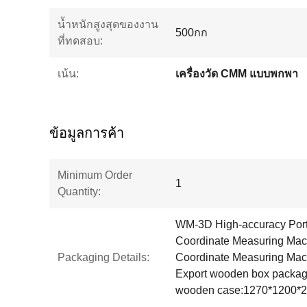
น้ำหนักสูงสุดของงาน
500กก
ที่ทดสอบ:
เน้น:
เครื่องวัด CMM แบบพกพา
ข้อมูลการค้า
Minimum Order
1
Quantity:
WM-3D High-accuracy Port
Coordinate Measuring Mac
Packaging Details:
Coordinate Measuring Mac
Export wooden box packag
wooden case:1270*1200