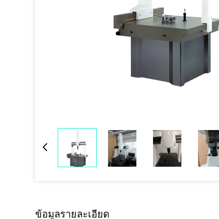
ข้อมูลรายละเอียด