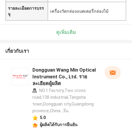
รายละเอียดการบรร
เครื่องวัดกล่องแบตเตอรี่กล่องไม้
จุ
ดูเพิ่มเติม
เกี่ยวกับเรา
Dongguan Wang Min Optical
Instrument Co., Ltd. ราย
ละเอียดผู้ผลิต
NO.1 Factory,Two cross
road,138 industrial,Tangsha
town,Dongguan city,Guangdong
province,China. ,จีน
5.0
ผู้ผลิตได้รับการยืนยัน