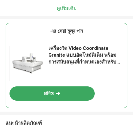
ดูเพิ่มเติม
এর সেরা মূল্য পান
เครื่องวัด Video Coordinate
Granite แบบอัตโนมัติเต็ม พร้อม
การสนับสนุนที่กําหนดเองสําหรับ
กล่องแบตเตอรี่
চালিয়ে
แนะนำผลิตภัณฑ์