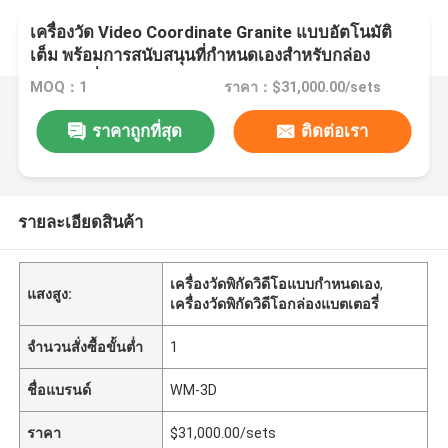
เครื่องวัด Video Coordinate Granite แบบอัตโนมัติ
เต็ม พร้อมการสนับสนุนที่กําหนดเองสําหรับกล่อง
แบตเตอรี่
MOQ：1
ราคา：$31,000.00/sets
ราคาถูกที่สุด
ติดต่อเรา
รายละเอียดสินค้า
เครื่องวัดพิกัดวิดีโอแบบกำหนดเอง
,
แสงสูง:
เครื่องวัดพิกัดวิดีโอกล่องแบตเตอรี่
จำนวนสั่งซื้อขั้นต่ำ
1
ชื่อแบรนด์
WM-3D
ราคา
$31,000.00/sets