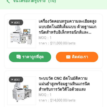
จีน เครื่องวัดรูปร่าง
(10)
เครื่องวัดคอนทรูมความละเอียดสูง
แบบอัตโนมัติเต็มแบบ ด้วยฐานแก
รนิตสําหรับอิเล็กทรอนิกส์และ
พลาสติก
MOQ：1
ราคา：$11,000.00/sets
ราคาถูกที่สุด
ติดต่อเรา
ระบบวัด CNC อัตโนมัติความ
แม่นยำสูงพร้อมฐานหินแกรนิต
สำหรับการวัดวิดีโอด้วยแสง
MOQ：1
ราคา：$14,000.00/sets