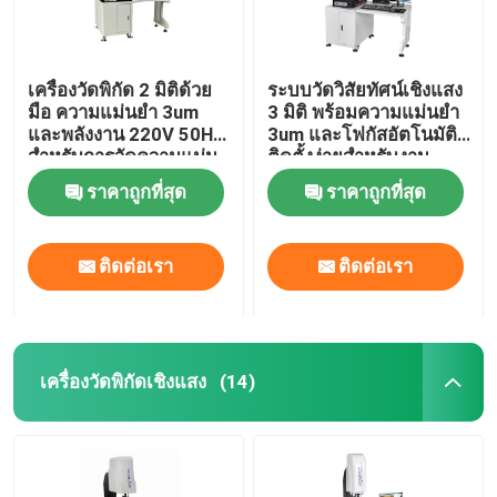
เครื่องวัดพิกัด 2 มิติด้วย
ระบบวัดวิสัยทัศน์เชิงแสง
มือ ความแม่นยํา 3um
3 มิติ พร้อมความแม่นยำ
และพลังงาน 220V 50HZ
3um และโฟกัสอัตโนมัติ
สําหรับการวัดความแม่น
ติดตั้งง่ายสำหรับงาน
ยํา
อิเล็กทรอนิกส์
ราคาถูกที่สุด
ราคาถูกที่สุด
ติดต่อเรา
ติดต่อเรา
เครื่องวัดพิกัดเชิงแสง
(14)