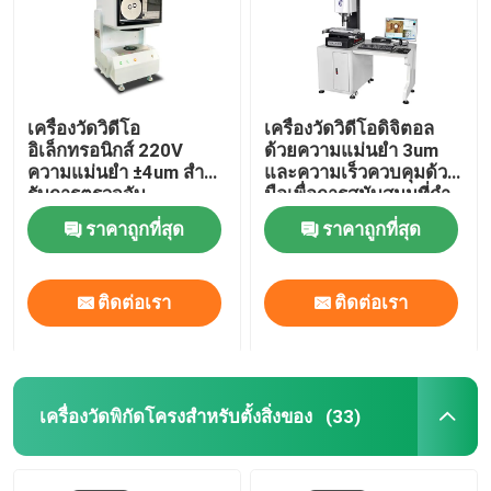
เครื่องวัดวิดีโอ
เครื่องวัดวิดีโอดิจิตอล
อิเล็กทรอนิกส์ 220V
ด้วยความแม่นยํา 3um
ความแม่นยํา ±4um สําห
และความเร็วควบคุมด้วย
รับการตรวจจับ
มือเพื่อการสนับสนุนที่กํา
อุตสาหกรรม
หนดเอง
ราคาถูกที่สุด
ราคาถูกที่สุด
ติดต่อเรา
ติดต่อเรา
เครื่องวัดพิกัดโครงสำหรับตั้งสิ่งของ
(33)