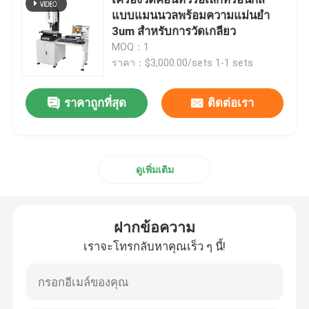
แบบแมนนวลพร้อมความแม่นยำ
3um สำหรับการวัดเกลียว
เครื่องวัดพิกัด 2 มิติ
MOQ：1
ราคา：$3,000.00/sets 1-1 sets
เครื่องวัดพิกัดเชิงแสง
ราคาถูกที่สุด
ติดต่อเรา
เครื่องวัดรูปร่าง
เครื่องวัดวิดีโอ
ดูเพิ่มเติม
เครื่องวัดพิกัดโครงสำหรับตั้งสิ่งของ
ฝากข้อความ
เราจะโทรกลับหาคุณเร็ว ๆ นี้!
OMM เครื่องวัดแสง
เครื่องวัด CMM