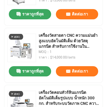
ราคา：$15,000.00/sets
ราคาถูกที่สุด
ติดต่อเรา
เครื่องวัดสายตา CNC ความแม่นยํา
สูงแบบอัตโนมัติเต็ม ด้วยวัสดุ
แกรนิต สําหรับการใช้งานใน
อุตสาหกรรม
MOQ：1
ราคา：$14,000.00/sets
ราคาถูกที่สุด
ติดต่อเรา
เครื่องวัดคอนทัวร์หินแกรนิต
อัตโนมัติเต็มรูปแบบ น้ำหนัก 300
กก. สำหรับระบบวัดภาพ CNC ความ