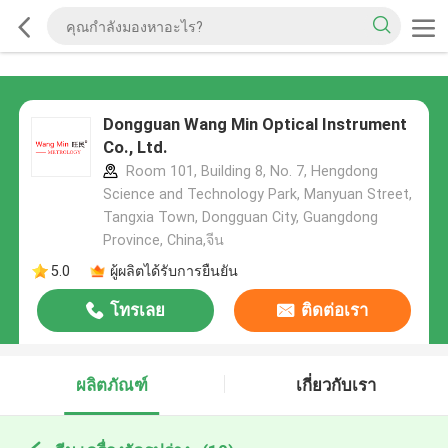
Dongguan Wang Min Optical Instrument
Co., Ltd.
Room 101, Building 8, No. 7, Hengdong
Science and Technology Park, Manyuan Street,
Tangxia Town, Dongguan City, Guangdong
Province, China,จีน
5.0
ผู้ผลิตได้รับการยืนยัน
โทรเลย
ติดต่อเรา
ผลิตภัณฑ์
เกี่ยวกับเรา