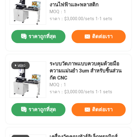
งานไฟฟ้าและพลาสติก
MOQ：1
เกี่ยวกับเรา
ราคา：$3,000.00/sets 1-1 sets
ราคาถูกที่สุด
ติดต่อเรา
ทัวร์โรงงาน
ควบคุมคุณภาพ
ระบบวัดภาพแบบควบคุมด้วยมือ
ความแม่นยำ 3um สำหรับชิ้นส่วน
ติดต่อเรา
กัด CNC
MOQ：1
ราคา：$3,000.00/sets 1-1 sets
ข่าว
ราคาถูกที่สุด
ติดต่อเรา
กรณี
เครื่องวัดวิชั่นซีเอ็นซี
เครื่องวัดคอนทัวร์อิเล็กทรอนิกส์