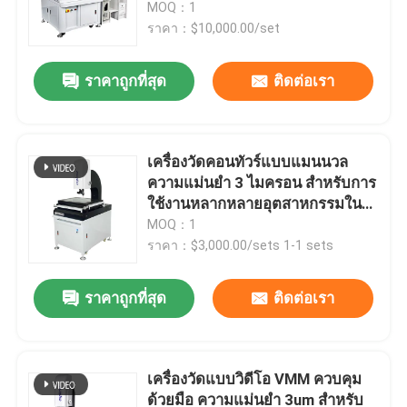
แม่นยำสูง
MOQ：1
ราคา：$10,000.00/set
ราคาถูกที่สุด
ติดต่อเรา
เครื่องวัดคอนทัวร์แบบแมนนวล
ความแม่นยำ 3 ไมครอน สำหรับการ
ใช้งานหลากหลายอุตสาหกรรมใน
ระบบวัด 2 มิติ
MOQ：1
ราคา：$3,000.00/sets 1-1 sets
บ้าน
ราคาถูกที่สุด
ติดต่อเรา
สินค้า
เครื่องวัดแบบวิดีโอ VMM ควบคุม
ด้วยมือ ความแม่นยำ 3um สำหรับ
วิดีโอ