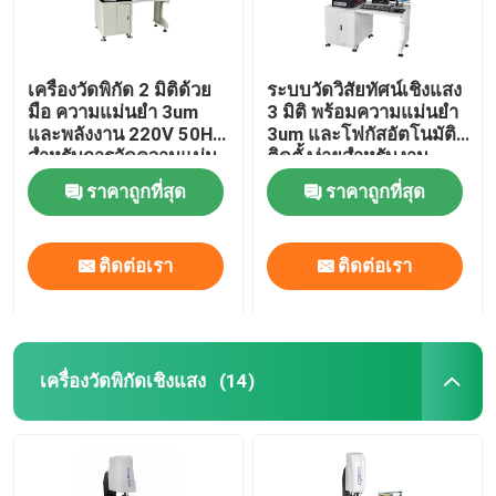
เครื่องวัดพิกัด 2 มิติด้วย
ระบบวัดวิสัยทัศน์เชิงแสง
มือ ความแม่นยํา 3um
3 มิติ พร้อมความแม่นยำ
และพลังงาน 220V 50HZ
3um และโฟกัสอัตโนมัติ
สําหรับการวัดความแม่น
ติดตั้งง่ายสำหรับงาน
ยํา
อิเล็กทรอนิกส์
ราคาถูกที่สุด
ราคาถูกที่สุด
ติดต่อเรา
ติดต่อเรา
เครื่องวัดพิกัดเชิงแสง
(14)