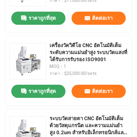
ราคา：$11,000.00/sets
ราคาถูกที่สุด
ติดต่อเรา
เครื่องวัดวิดีโอ CNC อัตโนมัติเต็ม
ระดับความแม่นยําสูง ระบบวัดแสงที่
ได้รับการรับรอง ISO9001
MOQ：1
ราคา：$25,000.00/sets
ราคาถูกที่สุด
ติดต่อเรา
ระบบวัดสายตา CNC อัตโนมัติเต็ม
ด้วยวัสดุแกรนิต และความแม่นยํา
สูง 0.2um สําหรับอิเล็กทรอนิกส์และ