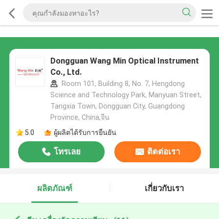
Dongguan Wang Min Optical Instrument
Co., Ltd.
Room 101, Building 8, No. 7, Hengdong
Science and Technology Park, Manyuan Street,
Tangxia Town, Dongguan City, Guangdong
Province, China,จีน
5.0
ผู้ผลิตได้รับการยืนยัน
โทรเลย
ติดต่อเรา
ผลิตภัณฑ์
เกี่ยวกับเรา