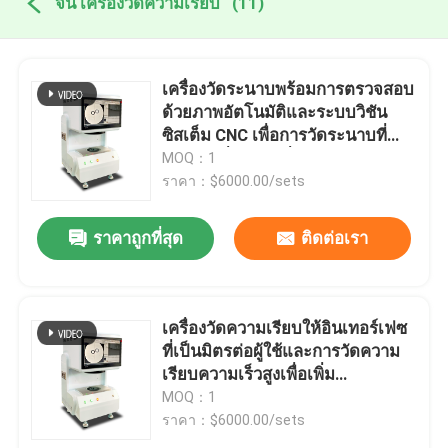
จีน เครื่องวัดความเรียบ
(11)
เครื่องวัดระนาบพร้อมการตรวจสอบ
ด้วยภาพอัตโนมัติและระบบวิชัน
ซิสเต็ม CNC เพื่อการวัดระนาบที่
แม่นยำเพื่อความมั่นใจ
MOQ：1
ราคา：$6000.00/sets
ราคาถูกที่สุด
ติดต่อเรา
เครื่องวัดความเรียบให้อินเทอร์เฟซ
ที่เป็นมิตรต่อผู้ใช้และการวัดความ
เรียบความเร็วสูงเพื่อเพิ่ม
ประสิทธิภาพการผลิต
MOQ：1
ราคา：$6000.00/sets