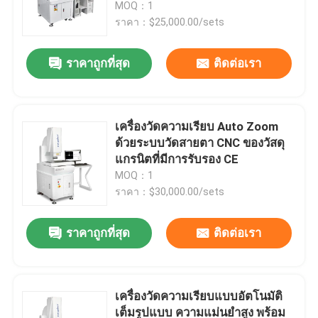
พลาสติก
MOQ：1
ราคา：$25,000.00/sets
ราคาถูกที่สุด
ติดต่อเรา
เครื่องวัดความเรียบ Auto Zoom
ด้วยระบบวัดสายตา CNC ของวัสดุ
แกรนิตที่มีการรับรอง CE
MOQ：1
ราคา：$30,000.00/sets
บ้าน
ราคาถูกที่สุด
ติดต่อเรา
สินค้า
เครื่องวัดความเรียบแบบอัตโนมัติ
เต็มรูปแบบ ความแม่นยำสูง พร้อม
วิดีโอ