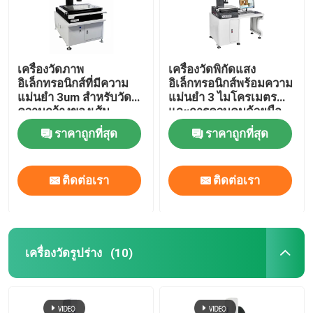
เครื่องวัดภาพ
เครื่องวัดพิกัดแสง
อิเล็กทรอนิกส์ที่มีความ
อิเล็กทรอนิกส์พร้อมความ
แม่นยำ 3um สำหรับวัด
แม่นยำ 3 ไมโครเมตร
ความกว้างของเส้น
และการควบคุมด้วยมือ
ITO/TFT และการ
สำหรับการวัดความ
ราคาถูกที่สุด
ราคาถูกที่สุด
ควบคุมความเร็วด้วยมือ
แม่นยำ
ติดต่อเรา
ติดต่อเรา
เครื่องวัดรูปร่าง
(10)