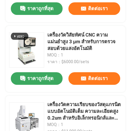
ราคาถูกที่สุด
ติดต่อเรา
เครื่องวัดวิสัยทัศน์ CNC ความ
แม่นยำสูง 3 μm สำหรับการตรวจ
สอบด้วยแสงอัตโนมัติ
MOQ：1
ราคา：$6000.00/sets
ราคาถูกที่สุด
ติดต่อเรา
เครื่องวัดความเรียบของวัสดุแกรนิต
แบบอัตโนมัติเต็ม ความละเอียดสูง
0.2um สําหรับอิเล็กทรอนิกส์และ
ฮาร์ดแวร์
MOQ：1